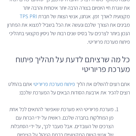
את שגרת חיי היומיום בצורה הרבה יותר איכותית והרבה יותר
מקצועית לאורך זמן. אנחנו, אנשי הצוות של חברת
TPS PRI
מבינים את הצורך שלכם ונעשה את הכל בשביל למצוא את הפתרון
הנכון ביותר לצרכים על בסיס שנים רבות של ניסיון מקצועי בתהליכי
פיתוח מערכת פריוריטי.
כל מה שרציתם לדעת על תהליך פיתוח
מערכת פריוריטי
אתם רוצים להשלים את הליך
פיתוח מערכת פריוריטי
אתם בהחלט
רוצים להכיר את ארבעת הסודות הבאים על המערכת שלכם:
מערכת פריוריטי היא מערכת שאפשר להתאים לכל אחת
מן המחלקות בחברה שלכם. ראשית על ידי הכרות עם
הצרכים של העובדים. אבל מעבר לכך, על ידי הסתכלות
של אנשי הצוות המקצועיים ברמת הניהול על הציפיות