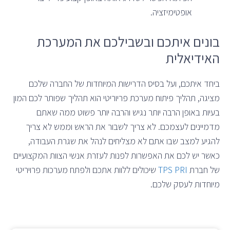
אופטימיזציה.
בונים איתכם ובשבילכם את המערכת
האידיאלית
ביחד איתכם, ועל בסיס הדרישות המיוחדות של החברה שלכם
מציגה, תהליך פיתוח מערכת פריוריטי הוא תהליך שפותר לכם המון
בעיות באופן הרבה יותר נגיש והרבה יותר פשוט ממה שאתם
מדמיינים לעצמכם. לא צריך לשבור את הראש וממש לא צריך
להגיע למצב שבו אתם לא מצליחים לנהל את שגרת העבודה,
כאשר יש לכם את האפשרות לפנות לעזרת אנשי הצוות המקצועיים
של חברת
TPS PRI
שיכולים ללוות אתכם ולפתח מערכות פרויריטי
מיוחדות לעסק שלכם.