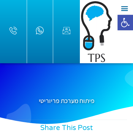
פתח סרגל נגישות
פיתוח מערכת פריוריטי
Share This Post