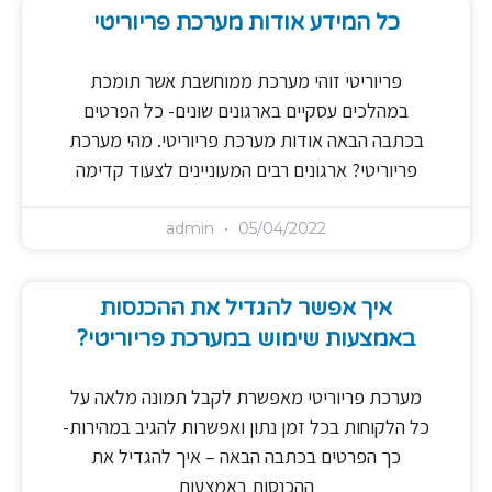
כל המידע אודות מערכת פריוריטי
פריוריטי זוהי מערכת ממוחשבת אשר תומכת
במהלכים עסקיים בארגונים שונים- כל הפרטים
בכתבה הבאה אודות מערכת פריוריטי. מהי מערכת
פריוריטי? ארגונים רבים המעוניינים לצעוד קדימה
admin
05/04/2022
איך אפשר להגדיל את ההכנסות
באמצעות שימוש במערכת פריוריטי?
מערכת פריוריטי מאפשרת לקבל תמונה מלאה על
כל הלקוחות בכל זמן נתון ואפשרות להגיב במהירות-
כך הפרטים בכתבה הבאה – איך להגדיל את
ההכנסות באמצעות