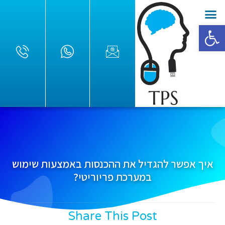
פתח סרגל נגישות
איך אפשר להגדיל את ההכנסות באמצעות שימוש
במערכת פריוריטי?
Share This Post