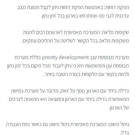
הפקת דוחות: באמצעות הפקת דוחות ניתן לקבל תמונת מצב
עדכנית לגבי מה שמתרחש בארגון בכל זמן נתון.
שקיפות מלאה: המערכת מאפשרת לארגונים רבים ליהנות
משקיפות מלאה בכל הקשור לשליטה על תהליכים עסקיים.
מערכת מבוססת ענן: priority development כוללת מערכת
מבוססת ענן והמשמעות היא כי ניתן לעבוד מכל מקום בכל זמן נתון
ולהיות בקשר עם הלקוחות בצורה הטובה ביותר.
גדילה ביחד עם הארגון: נוסף על זאת, מדובר על מערכת גמישה
המאפשרת גדילה ביחד עם הארגון והתוצאה היא התאמה לצרכים
של הארגון.
ניהול פשוט: המערכת מאפשרת ניהול פשוט גם כאשר נפח העבודה
גדל.