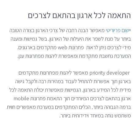
התאמה לכל ארגון בהתאם לצרכים
יישום פריוריטי
מאפשר הבנה רחבה של צרכי הארגון בצורה הטובה
ביותר על מנת לשפר את היעילות של הארגון. בשל גמישות ומענה
מידי לצרכים ניתן לראות פתרונות web מתקדמים בארגונים.
המערכת נחשבת מתקדמת ומאפשרת ליהנות מפתרונות ענן.
priority developer מאפשר ליהנות מפתרונות מתקדמים
בארגון תוך אפשרות להתחיל לעבוד במהירות רבה ולקבל גישה
מידית לכל המידע בארגון. הגמישות מאפשרת יכולת התאמה לכל
ארגון בהתאם לצרכים המיוחדים תוך התאמת פתרונות mobile
ברמה הגבוהה ביותר. הכלים המתקדמים במערכת מאפשרים חווית
משתמש נוחה במיוחד וידידותית ביותר.