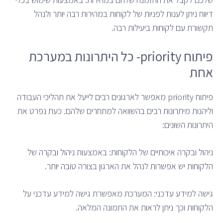
דיווח ניתן לענות לפניות של לקוחות במהירות רבה יותר ולנהל
תקשורת עם לקוחות ביעילות רבה.
פיתוח priority- כל היתרונות במערכת
אחת
פיתוח priority מאפשר לארגונים רבים לייעל את תהליכי העבודה
וליהנות מיתרונות רבים בהשוואה למתחרים שלהם. כעת נפרט את
היתרונות השונים:
ניהול ובקרה איכותיים של הלקוחות: באמצעות ניהול ובקרה של
הלקוחות יש אפשרות לנהל את הארגון בצורה טובה יותר.
גישה למידע עדכני: המערכת מאפשרת גישה למידע עדכני על
הלקוחות וכך ניתן לראות את התמונה המלאה.