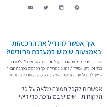
איך אפשר להגדיל את ההכנסות
באמצעות שימוש במערכת פריוריטי?
מערכת פריוריטי מאפשרת לקבל תמונה מלאה על כל הלקוחות
בכל זמן נתון ואפשרות להגיב במהירות- כך הפרטים בכתבה הבאה
– איך להגדיל את ההכנסות באמצעות שימוש במערכת פריוריטי.
אפשרות לקבל תמונה מלאה על כל
הלקוחות – שימוש במערכת פריוריטי