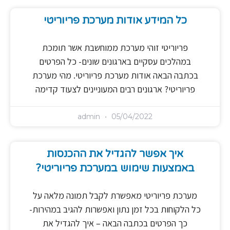
כל המידע אודות מערכת פריוריטי
פריוריטי זוהי מערכת ממוחשבת אשר תומכת
במהלכים עסקיים בארגונים שונים- כל הפרטים
בכתבה הבאה אודות מערכת פריוריטי. מהי מערכת
פריוריטי? ארגונים רבים המעוניינים לצעוד קדימה
admin
05/04/2022
איך אפשר להגדיל את ההכנסות
באמצעות שימוש במערכת פריוריטי?
מערכת פריוריטי מאפשרת לקבל תמונה מלאה על
כל הלקוחות בכל זמן נתון ואפשרות להגיב במהירות-
כך הפרטים בכתבה הבאה – איך להגדיל את