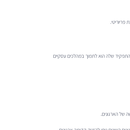
פריוריטי.
תפקיד שלה הוא לתמוך במהלכים עסקיים
ה של הארגונים.
ם השונים ניתן להזניק קדימה ארגונים