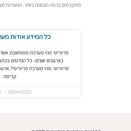
מתקדמים ברמה הגבוהה ביותר. המערכת מצי
כל המידע אודות מער
פריוריטי זוהי מערכת ממוחשבת אשר
בארגונים שונים- כל הפרטים בכת
פריוריטי. מהי מערכת פריוריטי? ארגונ
קדימה
n
05/04/2022