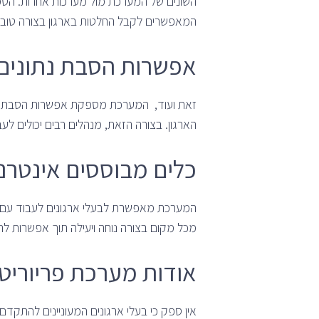
השונים של המערכת מול מערכות אחרות. הטמע
המאפשרים לקבל החלטות בארגון בצורה טובה 
אפשרות הסבת נתונים
הארגון. בצורה הזאת, מנהלים רבים יכולים לע
כלים מבוססים אינטרנ
המערכת מאפשרת לבעלי ארגונים לעבוד עם
מכל מקום בצורה נוחה ויעילה תוך אפשרות לה
אודות מערכת פריוריטי 
אין ספק כי בעלי ארגונים המעוניינים להתק