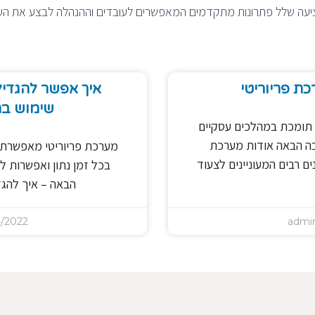
עה שלל פתרונות מתקדמים המאפשרים לעובדים וההנהלה לבצע את העבו
כת פריוריטי
איך אפשר להגדי
שימוש במ
 תומכת במהלכים עסקיים
בה הבאה אודות מערכת
מערכת פריוריטי מאפשרת 
ים רבים המעוניינים לצעוד
בכל זמן נתון ואפשרות ל
הבאה – איך להג
/2022
admi