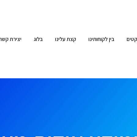
קטים
בין לקוחותינו
קצת עלינו
בלוג
יצירת קשר