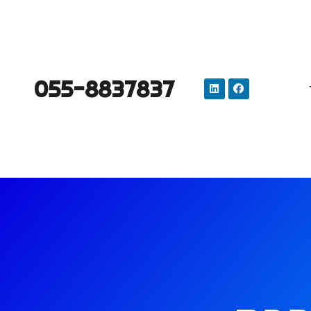
055-8837837