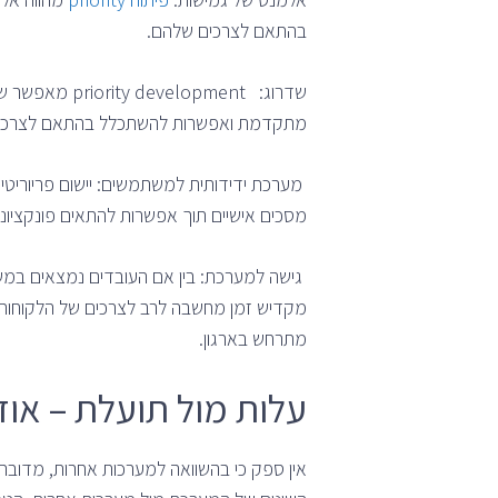
בהתאם לצרכים שלהם.
שדרוג: pment
מתקדמת ואפשרות להשתכלל בהתאם לצרכים 
מערכת ידידותית למשתמשים: יישום פריורי
מסכים אישיים תוך אפשרות להתאים פונקציו
מקדיש זמן מחשבה לרב לצרכים של הלקוחות על
מתרחש בארגון.
עלות מול תועלת – אוד
אין ספק כי בהשוואה למערכות אחרות, מדובר