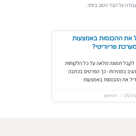
דה על הצד הטוב ביותר.
ל את ההכנסות באמצעות
ערכת פריוריטי?
לקבל תמונה מלאה על כל הלקוחות
הגיב במהירות- כך הפרטים בכתבה
דיל את ההכנסות באמצעות
admin
05/04