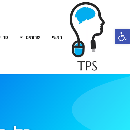
פתח סרגל נגישות
ראשי
שרותים
פרוי