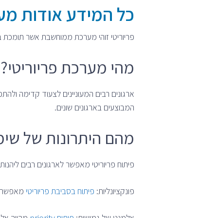
כל המידע אודות מער
פריוריטי זוהי מערכת ממוחשבת אשר תומכת ב
מהי מערכת פריוריטי?
ארגונים רבים המעוניינים לצעוד קדימה ולה
המבוצעים בארגונים שונים.
מהם היתרונות של שי
פיתוח פריוריטי מאפשר לארגונים רבים ליהנות
פונקציונליות:
פיתוח בסביבת פריוריטי
מאפשר לי
אלמנט של גמישות:
פיתוח priority
מהווה אלמ