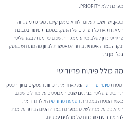
מערכת ללא PRIORITY.
מכאן, יש חשיבות עליונה לוודא כי אכן קיימת מערכת מסוג זה
המאגדת את כל הפרטים של העסק. במסגרת פיתוח בסביבת
פריוריטי ניתן לשלב מידע ממקורות שונים על מנת לבצע שליטה
ובקרה בצורה איכותית ביותר המאפשרת לבחון מה מתרחש בעסק
בכל זמן נתון.
מה כולל פיתוח פריוריטי
מטרת
פיתוח פריוריטי
הוא לאחד את הכוחות העסקיים בתוך העסק
תוך ביסוס שליטה בנתונים שונים המבוססים על מודולים שונים,
כאשר המטרה במסגרת
הטמעת פריוריטי
היא להגדיר את
המהלכים על מנת לשלוט במערכת בצורה הטובה ביותר על מנת
להתמודד עם מורכבות של מהלכים עסקיים.