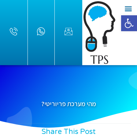
פתח סרגל נגישות
מהי מערכת פריוריטי?
Share This Post