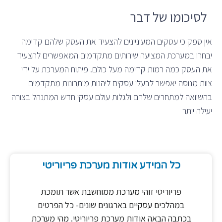
לסיכומו של דבר
אין ספק כי עסקים המעוניינים להצעיד את העסק שלהם קדימה
יבחרו במערכת המציעה שירותים מתקדמים המאפשרים להצעיד
את העסק כמה רמות קדימה מעל כולם. פיתוח המערכת על ידי
צוות מנוסה יאפשר לבעלי עסקים ליהנות מיתרונות מתקדמים
בהשוואה למתחרים שלהם ולגלות עולם עסקי חדש המתנהל בצורה
יעילה יותר
כל המידע אודות מערכת פריוריטי
פריוריטי זוהי מערכת ממוחשבת אשר תומכת
במהלכים עסקיים בארגונים שונים- כל הפרטים
בכתבה הבאה אודות מערכת פריוריטי. מהי מערכת