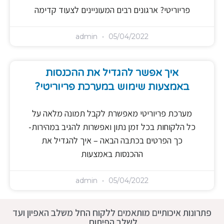
פריוריטי? ארגונים רבים המעוניינים לצעוד קדימה
admin
05/04/2022
איך אפשר להגדיל את ההכנסות
באמצעות שימוש במערכת פריוריטי?
מערכת פריוריטי מאפשרת לקבל תמונה מלאה על
כל הלקוחות בכל זמן נתון ואפשרות להגיב במהירות-
כך הפרטים בכתבה הבאה – איך להגדיל את
ההכנסות באמצעות
admin
05/04/2022
פתרונות איכותיים מותאמים ללקוח החל משלב האפיון ועד
לשלב הפיתוח.