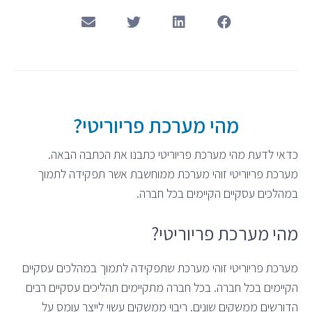
מהי מערכת פריוריטי?
כדאי לדעת מהי מערכת פריוריטי כתבנו את הכתבה הבאה.
מערכת פריוריטי זוהי מערכת ממוחשבת אשר תפקידה לתמוך
במהלכים עסקיים הקיימים בכל חברה.
מהי מערכת פריוריטי?
מערכת פריוריטי זוהי מערכת שתפקידה לתמוך במהלכים עסקיים
הקיימים בכל חברה. בכל חברה מתקיימים תהליכים עסקיים רבים
הדורשים ממשקים שונים. ריבוי ממשקים עשוי לייצר עומס על