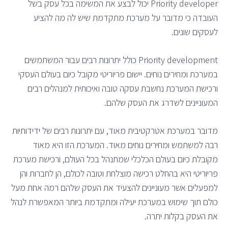
Priority developer יכול לבצע את המשימה בכל עסק בשל
העובדה כי מדובר על מערכת מתקדמת שיש לה מה להציע
לעסקים שונים.
Priority development כולל יתרונות רבים עבור המשתמשים
במערכת ומחירים נוחים. יישום פריוריטי מקובל כיום בעולם העסקי
ורכישת המערכת נחשבת עסקה טובה ואיכותית למנהלים רבים
המעוניינים לשדרג את העסק שלהם.
מדובר במערכת אטרקטיבית מאוד, עם יתרונות רבים של ידידותיות
רבה למשתמש ומחירים נוחים מאוד. המערכת הזו היא מאוד
מקובלת כיום בעולם הכלכלי שמתנהל בכל העולם, ורכישת מערכת
פריוריטי היא בהחלט רכישה מוצלחת וטובה לכולם, הן לחברות והן
למפעלים אשר מעוניינים להצעיד את העסק שלהם רמה אחת מעל
כולם תוך שימוש במערכת יעילה ומתקדמת ביותר המאפשרת לנהל
את העסק בקלות יתרה.